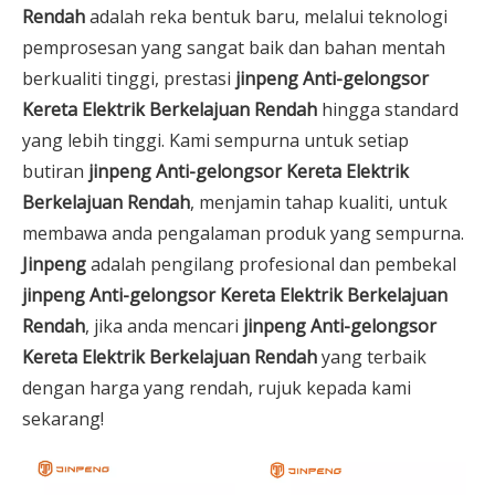
Rendah
adalah reka bentuk baru, melalui teknologi
pemprosesan yang sangat baik dan bahan mentah
berkualiti tinggi, prestasi
jinpeng Anti-gelongsor
Kereta Elektrik Berkelajuan Rendah
hingga standard
yang lebih tinggi. Kami sempurna untuk setiap
butiran
jinpeng Anti-gelongsor Kereta Elektrik
Berkelajuan Rendah
, menjamin tahap kualiti, untuk
membawa anda pengalaman produk yang sempurna.
Jinpeng
adalah pengilang profesional dan pembekal
jinpeng Anti-gelongsor Kereta Elektrik Berkelajuan
Rendah
, jika anda mencari
jinpeng Anti-gelongsor
Kereta Elektrik Berkelajuan Rendah
yang terbaik
dengan harga yang rendah, rujuk kepada kami
sekarang!