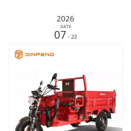
2026
DATE
07
- 22