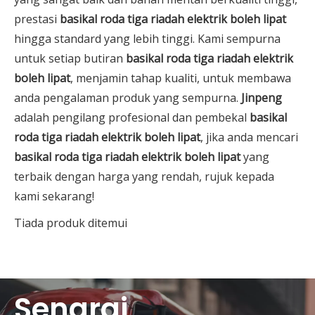
prestasi
basikal roda tiga riadah elektrik boleh lipat
hingga standard yang lebih tinggi. Kami sempurna
untuk setiap butiran
basikal roda tiga riadah elektrik
boleh lipat
, menjamin tahap kualiti, untuk membawa
anda pengalaman produk yang sempurna.
Jinpeng
adalah pengilang profesional dan pembekal
basikal
roda tiga riadah elektrik boleh lipat
, jika anda mencari
basikal roda tiga riadah elektrik boleh lipat
yang
terbaik dengan harga yang rendah, rujuk kepada
kami sekarang!
Tiada produk ditemui
Senarai