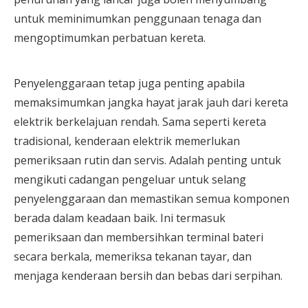
untuk meminimumkan penggunaan tenaga dan
mengoptimumkan perbatuan kereta.
Penyelenggaraan tetap juga penting apabila
memaksimumkan jangka hayat jarak jauh dari kereta
elektrik berkelajuan rendah. Sama seperti kereta
tradisional, kenderaan elektrik memerlukan
pemeriksaan rutin dan servis. Adalah penting untuk
mengikuti cadangan pengeluar untuk selang
penyelenggaraan dan memastikan semua komponen
berada dalam keadaan baik. Ini termasuk
pemeriksaan dan membersihkan terminal bateri
secara berkala, memeriksa tekanan tayar, dan
menjaga kenderaan bersih dan bebas dari serpihan.