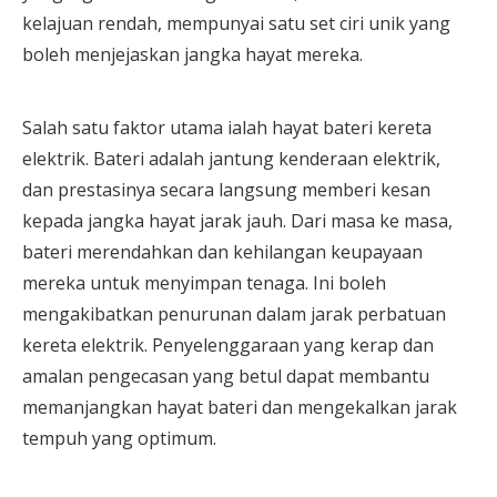
kelajuan rendah, mempunyai satu set ciri unik yang
boleh menjejaskan jangka hayat mereka.
Salah satu faktor utama ialah hayat bateri kereta
elektrik. Bateri adalah jantung kenderaan elektrik,
dan prestasinya secara langsung memberi kesan
kepada jangka hayat jarak jauh. Dari masa ke masa,
bateri merendahkan dan kehilangan keupayaan
mereka untuk menyimpan tenaga. Ini boleh
mengakibatkan penurunan dalam jarak perbatuan
kereta elektrik. Penyelenggaraan yang kerap dan
amalan pengecasan yang betul dapat membantu
memanjangkan hayat bateri dan mengekalkan jarak
tempuh yang optimum.