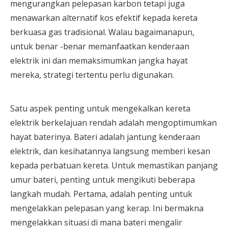
mengurangkan pelepasan karbon tetapi juga
menawarkan alternatif kos efektif kepada kereta
berkuasa gas tradisional. Walau bagaimanapun,
untuk benar -benar memanfaatkan kenderaan
elektrik ini dan memaksimumkan jangka hayat
mereka, strategi tertentu perlu digunakan.
Satu aspek penting untuk mengekalkan kereta
elektrik berkelajuan rendah adalah mengoptimumkan
hayat baterinya. Bateri adalah jantung kenderaan
elektrik, dan kesihatannya langsung memberi kesan
kepada perbatuan kereta. Untuk memastikan panjang
umur bateri, penting untuk mengikuti beberapa
langkah mudah. Pertama, adalah penting untuk
mengelakkan pelepasan yang kerap. Ini bermakna
mengelakkan situasi di mana bateri mengalir