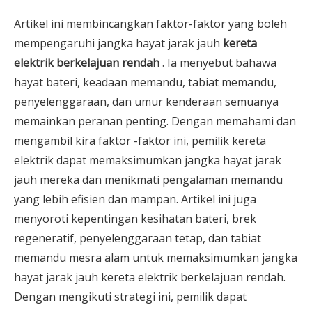
Artikel ini membincangkan faktor-faktor yang boleh
mempengaruhi jangka hayat jarak jauh
kereta
elektrik berkelajuan rendah
. Ia menyebut bahawa
hayat bateri, keadaan memandu, tabiat memandu,
penyelenggaraan, dan umur kenderaan semuanya
memainkan peranan penting. Dengan memahami dan
mengambil kira faktor -faktor ini, pemilik kereta
elektrik dapat memaksimumkan jangka hayat jarak
jauh mereka dan menikmati pengalaman memandu
yang lebih efisien dan mampan. Artikel ini juga
menyoroti kepentingan kesihatan bateri, brek
regeneratif, penyelenggaraan tetap, dan tabiat
memandu mesra alam untuk memaksimumkan jangka
hayat jarak jauh kereta elektrik berkelajuan rendah.
Dengan mengikuti strategi ini, pemilik dapat