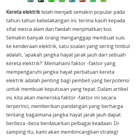
Kereta elektrik
telah menjadi semakin popular pada
tahun-tahun kebelakangan ini, terima kasih kepada
sifat mesra alam dan faedah menjimatkan kos.
Semakin banyak orang menganggap membuat suis
ke kenderaan elektrik, satu soalan yang sering timbul
adalah, 'apakah jangka hayat jarak jauh dari sebuah
kereta elektrik?' Memahami faktor -faktor yang
mempengaruhi jangka hayat perbatuan kereta
elektrik adalah penting bagi pembeli yang berpotensi
untuk membuat keputusan yang tepat. Dalam artikel
ini, kita akan meneroka faktor -faktor ini secara
terperinci, memberikan pandangan yang berharga
tentang bagaimana jangka hayat jarak jauh dapat
berbeza -beza berdasarkan pelbagai keadaan. Di
samping itu, kami akan membincangkan strategi