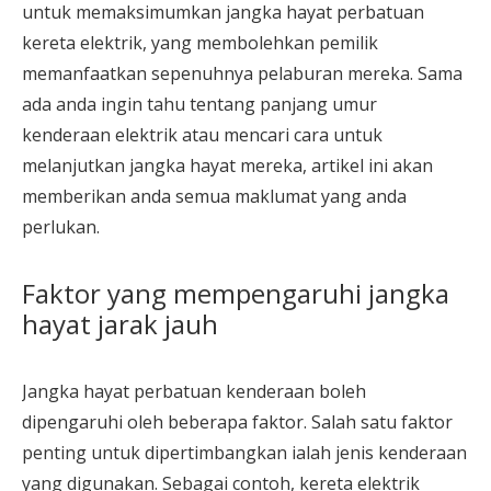
untuk memaksimumkan jangka hayat perbatuan
kereta elektrik, yang membolehkan pemilik
memanfaatkan sepenuhnya pelaburan mereka. Sama
ada anda ingin tahu tentang panjang umur
kenderaan elektrik atau mencari cara untuk
melanjutkan jangka hayat mereka, artikel ini akan
memberikan anda semua maklumat yang anda
perlukan.
Faktor yang mempengaruhi jangka
hayat jarak jauh
Jangka hayat perbatuan kenderaan boleh
dipengaruhi oleh beberapa faktor. Salah satu faktor
penting untuk dipertimbangkan ialah jenis kenderaan
yang digunakan. Sebagai contoh, kereta elektrik