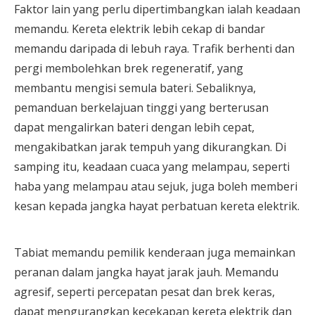
Faktor lain yang perlu dipertimbangkan ialah keadaan
memandu. Kereta elektrik lebih cekap di bandar
memandu daripada di lebuh raya. Trafik berhenti dan
pergi membolehkan brek regeneratif, yang
membantu mengisi semula bateri. Sebaliknya,
pemanduan berkelajuan tinggi yang berterusan
dapat mengalirkan bateri dengan lebih cepat,
mengakibatkan jarak tempuh yang dikurangkan. Di
samping itu, keadaan cuaca yang melampau, seperti
haba yang melampau atau sejuk, juga boleh memberi
kesan kepada jangka hayat perbatuan kereta elektrik.
Tabiat memandu pemilik kenderaan juga memainkan
peranan dalam jangka hayat jarak jauh. Memandu
agresif, seperti percepatan pesat dan brek keras,
dapat mengurangkan kecekapan kereta elektrik dan