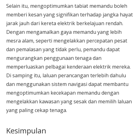
Selain itu, mengoptimumkan tabiat memandu boleh
memberi kesan yang signifikan terhadap jangka hayat
jarak jauh dari kereta elektrik berkelajuan rendah.
Dengan mengamalkan gaya memandu yang lebih
mesra alam, seperti mengelakkan percepatan pesat
dan pemalasan yang tidak perlu, pemandu dapat
mengurangkan penggunaan tenaga dan
memperluaskan pelbagai kenderaan elektrik mereka.
Di samping itu, laluan perancangan terlebih dahulu
dan menggunakan sistem navigasi dapat membantu
mengoptimumkan kecekapan memandu dengan
mengelakkan kawasan yang sesak dan memilih laluan
yang paling cekap tenaga.
Kesimpulan