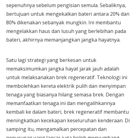
sepenuhnya sebelum pengisian semula. Sebaliknya,
bertujuan untuk mengekalkan bateri antara 20% dan
80% dikenakan sebanyak mungkin. Ini membantu
mengelakkan haus dan lusuh yang berlebihan pada
bateri, akhirnya memanjangkan jangka hayatnya.
Satu lagi strategi yang berkesan untuk
memaksimumkan jangka hayat jarak jauh adalah
untuk melaksanakan brek regeneratif. Teknologi ini
membolehkan kereta elektrik pulih dan menyimpan
tenaga yang biasanya hilang semasa brek. Dengan
memanfaatkan tenaga ini dan mengalihkannya
kembali ke dalam bateri, brek regeneratif membantu
meningkatkan kecekapan keseluruhan kenderaan. Di
samping itu, mengamalkan percepatan dan
penurunan yang lancar juga boleh menyumbang