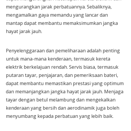
mengurangkan jarak perbatuannya. Sebaliknya,
mengamalkan gaya memandu yang lancar dan
mantap dapat membantu memaksimumkan jangka
hayat jarak jauh.
Penyelenggaraan dan pemeliharaan adalah penting
untuk mana-mana kenderaan, termasuk kereta
elektrik berkelajuan rendah. Servis biasa, termasuk
putaran tayar, penjajaran, dan pemeriksaan bateri,
dapat membantu memastikan prestasi yang optimum
dan memanjangkan jangka hayat jarak jauh. Menjaga
tayar dengan betul melambung dan mengekalkan
kenderaan yang bersih dan aerodinamik juga boleh
menyumbang kepada perbatuan yang lebih baik.