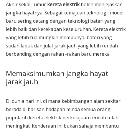
Akhir sekali, umur
kereta elektrik
boleh menjejaskan
jangka hayatnya. Sebagai kemajuan teknologi, model
baru sering datang dengan teknologi bateri yang
lebih baik dan kecekapan keseluruhan. Kereta elektrik
yang lebih tua mungkin mempunyai bateri yang
sudah lapuk dan julat jarak jauh yang lebih rendah
berbanding dengan rakan -rakan baru mereka.
Memaksimumkan jangka hayat
jarak jauh
Di dunia hari ini, di mana kebimbangan alam sekitar
berada di barisan hadapan minda semua orang,
populariti kereta elektrik berkelajuan rendah telah
meningkat. Kenderaan ini bukan sahaja membantu